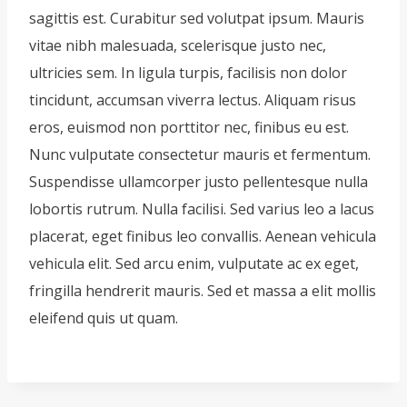
sagittis est. Curabitur sed volutpat ipsum. Mauris
vitae nibh malesuada, scelerisque justo nec,
ultricies sem. In ligula turpis, facilisis non dolor
tincidunt, accumsan viverra lectus. Aliquam risus
eros, euismod non porttitor nec, finibus eu est.
Nunc vulputate consectetur mauris et fermentum.
Suspendisse ullamcorper justo pellentesque nulla
lobortis rutrum. Nulla facilisi. Sed varius leo a lacus
placerat, eget finibus leo convallis. Aenean vehicula
vehicula elit. Sed arcu enim, vulputate ac ex eget,
fringilla hendrerit mauris. Sed et massa a elit mollis
eleifend quis ut quam.