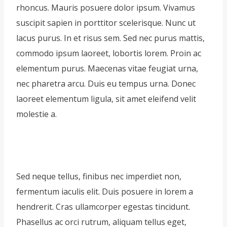
rhoncus. Mauris posuere dolor ipsum. Vivamus
suscipit sapien in porttitor scelerisque. Nunc ut
lacus purus. In et risus sem. Sed nec purus mattis,
commodo ipsum laoreet, lobortis lorem. Proin ac
elementum purus. Maecenas vitae feugiat urna,
nec pharetra arcu. Duis eu tempus urna. Donec
laoreet elementum ligula, sit amet eleifend velit
molestie a.
Sed neque tellus, finibus nec imperdiet non,
fermentum iaculis elit. Duis posuere in lorem a
hendrerit. Cras ullamcorper egestas tincidunt.
Phasellus ac orci rutrum, aliquam tellus eget,